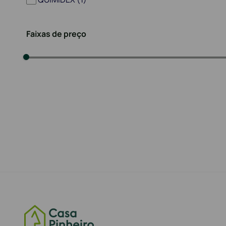
Faixas de preço