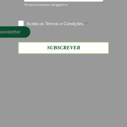
newsletter