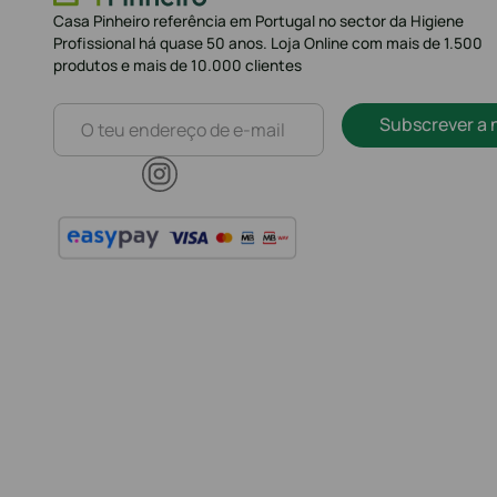
Casa Pinheiro referência em Portugal no sector da Higiene
Profissional há quase 50 anos. Loja Online com mais de 1.500
produtos e mais de 10.000 clientes
Subscrever a 