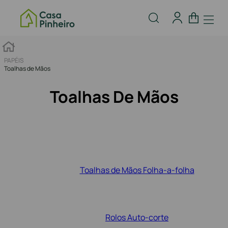
PAPÉIS
Toalhas de Mãos
Toalhas De Mãos
Toalhas de Mãos Folha-a-folha
Rolos Auto-corte