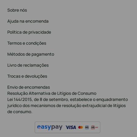
Sobre nós
Ajuda na encomenda
Política de privacidade
Termos e condições
Métodos de pagamento
Livro de reclamações
Trocas e devoluções
Envio de encomendas
Resolução Alternativa de Litígios de Consumo
Lei 144/2015, de 8 de setembro, estabelece o enquadramento
jurídico dos mecanismos de resolução extrajudicial de litígios
de consumo.