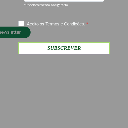
newsletter