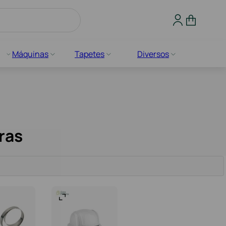
Máquinas
Tapetes
Diversos
ras