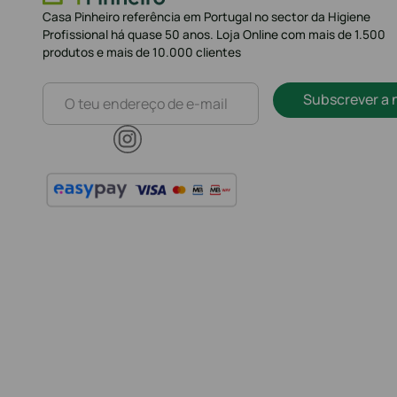
Casa Pinheiro referência em Portugal no sector da Higiene
Profissional há quase 50 anos. Loja Online com mais de 1.500
produtos e mais de 10.000 clientes
Subscrever a 