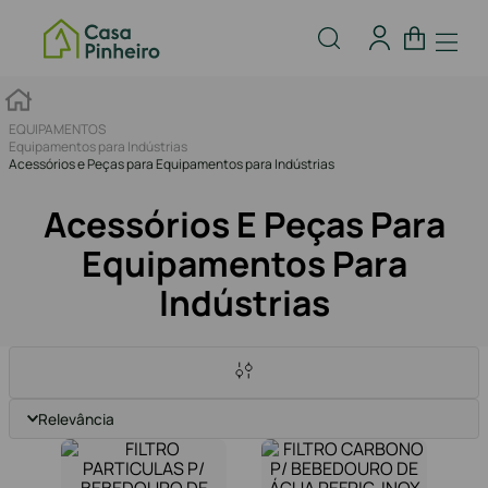
EQUIPAMENTOS
Equipamentos para Indústrias
Acessórios e Peças para Equipamentos para Indústrias
Acessórios E Peças Para
Equipamentos Para
Indústrias
Relevância