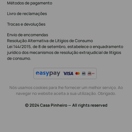
Métodos de pagamento
Livro de reclamações
Trocas e devoluções
Envio de encomendas
Resolução Alternativa de Litígios de Consumo
Lei 144/2015, de 8 de setembro, estabelece o enquadramento
jurídico dos mecanismos de resolução extrajudicial de litígios
de consumo.
Nós usamos cookies para lhe fornecer um melhor serviço. Ao
navegar no website aceita a sua utilização. Obrigado.
© 2024 Casa Pinheiro — All rights reserved