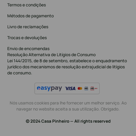
Termos e condições
Métodos de pagamento
Livro de reclamações
Trocas e devoluções
Envio de encomendas
Resolução Alternativa de Litígios de Consumo
Lei 144/2015, de 8 de setembro, estabelece o enquadramento
jurídico dos mecanismos de resolução extrajudicial de litígios
de consumo.
Nós usamos cookies para lhe fornecer um melhor serviço. Ao
navegar no website aceita a sua utilização. Obrigado.
© 2024 Casa Pinheiro — All rights reserved