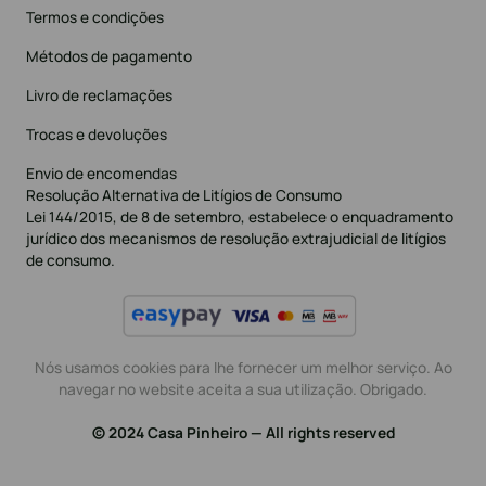
Termos e condições
Métodos de pagamento
Livro de reclamações
Trocas e devoluções
Envio de encomendas
Resolução Alternativa de Litígios de Consumo
Lei 144/2015, de 8 de setembro, estabelece o enquadramento
jurídico dos mecanismos de resolução extrajudicial de litígios
de consumo.
Nós usamos cookies para lhe fornecer um melhor serviço. Ao
navegar no website aceita a sua utilização. Obrigado.
© 2024 Casa Pinheiro — All rights reserved