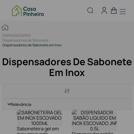
DISPENSADORES
Dispensadores de Sabonete
Dispensadores de Sabonete em Inox
Dispensadores De Sabonete
Em Inox
Relevância
Saboneteira gel em
inox escovado
Dispensador sabão