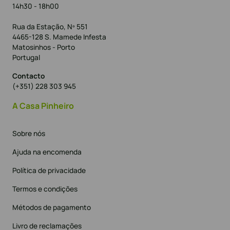
14h30 - 18h00
Rua da Estação, Nº 551
4465-128 S. Mamede Infesta
Matosinhos - Porto
Portugal
Contacto
(+351) 228 303 945
A Casa Pinheiro
Sobre nós
Ajuda na encomenda
Política de privacidade
Termos e condições
Métodos de pagamento
Livro de reclamações