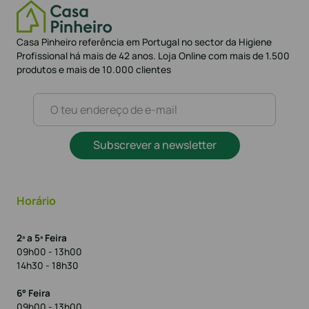
Casa Pinheiro referência em Portugal no sector da Higiene
Profissional há mais de 42 anos. Loja Online com mais de 1.500
produtos e mais de 10.000 clientes
Subscrever a newsletter
Horário
2ª a 5ª Feira
09h00 - 13h00
14h30 - 18h30
6° Feira
09h00 - 13h00