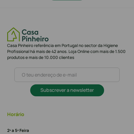
Casa Pinheiro referência em Portugal no sector da Higiene
Profissional há mais de 42 anos. Loja Online com mais de 1.500
produtos e mais de 10.000 clientes
Subscrever a newsletter
Horário
2ª a 5ª Feira