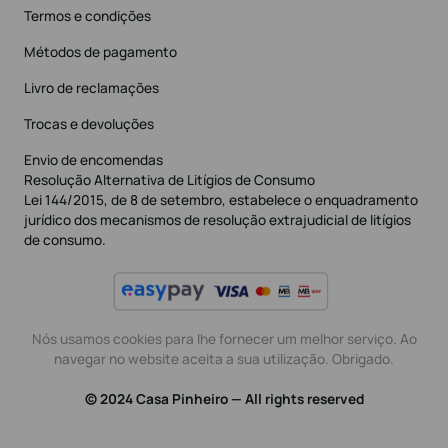
Termos e condições
Métodos de pagamento
Livro de reclamações
Trocas e devoluções
Envio de encomendas
Resolução Alternativa de Litígios de Consumo
Lei 144/2015, de 8 de setembro, estabelece o enquadramento
jurídico dos mecanismos de resolução extrajudicial de litígios
de consumo.
Nós usamos cookies para lhe fornecer um melhor serviço. Ao
navegar no website aceita a sua utilização. Obrigado.
© 2024 Casa Pinheiro — All rights reserved