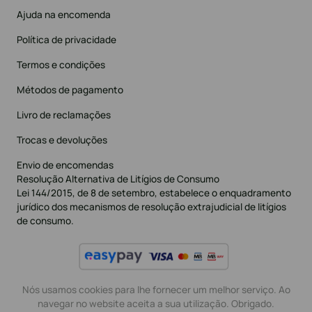
Ajuda na encomenda
Política de privacidade
Termos e condições
Métodos de pagamento
Livro de reclamações
Trocas e devoluções
Envio de encomendas
Resolução Alternativa de Litígios de Consumo
Lei 144/2015, de 8 de setembro, estabelece o enquadramento
jurídico dos mecanismos de resolução extrajudicial de litígios
de consumo.
Nós usamos cookies para lhe fornecer um melhor serviço. Ao
navegar no website aceita a sua utilização. Obrigado.