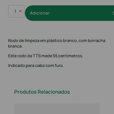
1
Adicionar
Rodo de limpeza em plástico branco, com borracha
branca.
Este rodo da TTS mede 55 centímetros.
Indicado para cabo com furo.
Produtos Relacionados