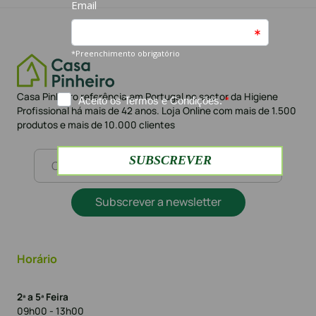
Casa Pinheiro referência em Portugal no sector da Higiene
Profissional há mais de 42 anos. Loja Online com mais de 1.500
produtos e mais de 10.000 clientes
Subscrever a newsletter
Horário
2ª a 5ª Feira
09h00 - 13h00