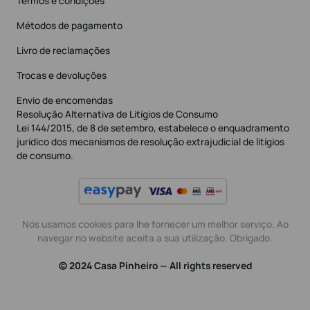
Termos e condições
Métodos de pagamento
Livro de reclamações
Trocas e devoluções
Envio de encomendas
Resolução Alternativa de Litígios de Consumo
Lei 144/2015, de 8 de setembro, estabelece o enquadramento
jurídico dos mecanismos de resolução extrajudicial de litígios
de consumo.
Nós usamos cookies para lhe fornecer um melhor serviço. Ao
navegar no website aceita a sua utilização. Obrigado.
© 2024 Casa Pinheiro — All rights reserved