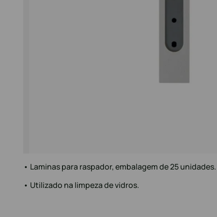
• Laminas para raspador, embalagem de 25 unidades.
• Utilizado na limpeza de vidros.