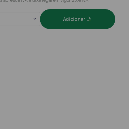
Adicionar