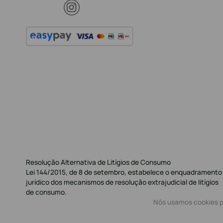
Resolução Alternativa de Litígios de Consumo
Lei 144/2015, de 8 de setembro, estabelece o enquadramento
jurídico dos mecanismos de resolução extrajudicial de litígios
de consumo.
Nós usamos cookies pa