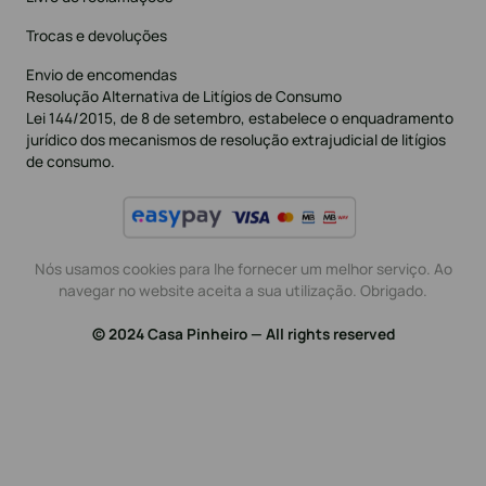
Trocas e devoluções
Envio de encomendas
Resolução Alternativa de Litígios de Consumo
Lei 144/2015, de 8 de setembro, estabelece o enquadramento
jurídico dos mecanismos de resolução extrajudicial de litígios
de consumo.
Nós usamos cookies para lhe fornecer um melhor serviço. Ao
navegar no website aceita a sua utilização. Obrigado.
© 2024 Casa Pinheiro — All rights reserved