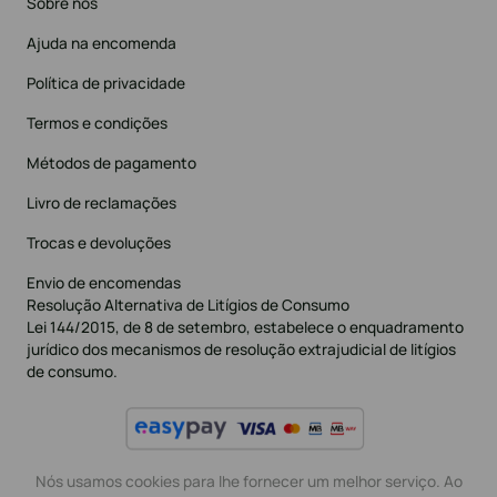
Sobre nós
Ajuda na encomenda
Política de privacidade
Termos e condições
Métodos de pagamento
Livro de reclamações
Trocas e devoluções
Envio de encomendas
Resolução Alternativa de Litígios de Consumo
Lei 144/2015, de 8 de setembro, estabelece o enquadramento
jurídico dos mecanismos de resolução extrajudicial de litígios
de consumo.
Nós usamos cookies para lhe fornecer um melhor serviço. Ao