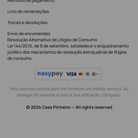
Métodos de pagamento
Livro de reclamações
Trocas e devoluções
Envio de encomendas
Resolução Alternativa de Litígios de Consumo
Lei 144/2015, de 8 de setembro, estabelece o enquadramento
jurídico dos mecanismos de resolução extrajudicial de litígios
de consumo.
Nós usamos cookies para lhe fornecer um melhor serviço. Ao
navegar no website aceita a sua utilização. Obrigado.
© 2024 Casa Pinheiro — All rights reserved