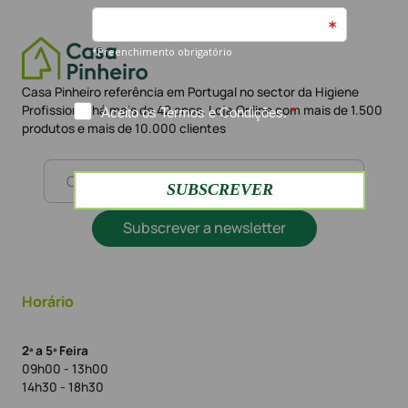
Casa Pinheiro referência em Portugal no sector da Higiene
Profissional há mais de 42 anos. Loja Online com mais de 1.500
produtos e mais de 10.000 clientes
Subscrever a newsletter
Horário
2ª a 5ª Feira
09h00 - 13h00
14h30 - 18h30