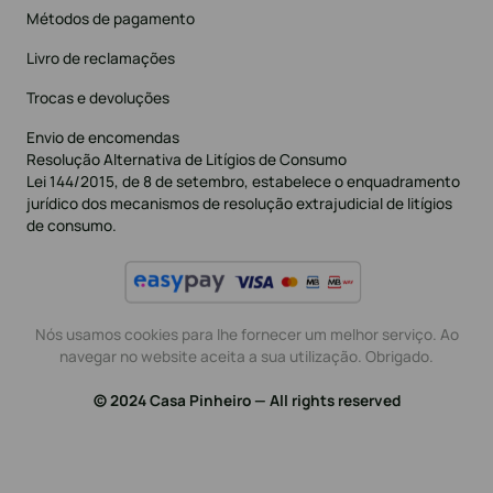
Métodos de pagamento
Livro de reclamações
Trocas e devoluções
Envio de encomendas
Resolução Alternativa de Litígios de Consumo
Lei 144/2015, de 8 de setembro, estabelece o enquadramento
jurídico dos mecanismos de resolução extrajudicial de litígios
de consumo.
Nós usamos cookies para lhe fornecer um melhor serviço. Ao
navegar no website aceita a sua utilização. Obrigado.
© 2024 Casa Pinheiro — All rights reserved