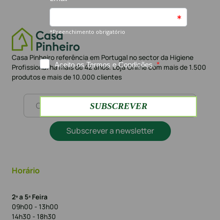
Casa Pinheiro referência em Portugal no sector da Higiene
Profissional há mais de 42 anos. Loja Online com mais de 1.500
produtos e mais de 10.000 clientes
Subscrever a newsletter
Horário
2ª a 5ª Feira
09h00 - 13h00
14h30 - 18h30