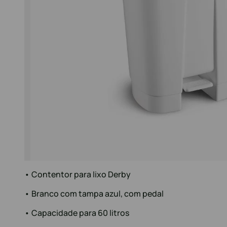
• Contentor para lixo Derby
• Branco com tampa azul, com pedal
• Capacidade para 60 litros