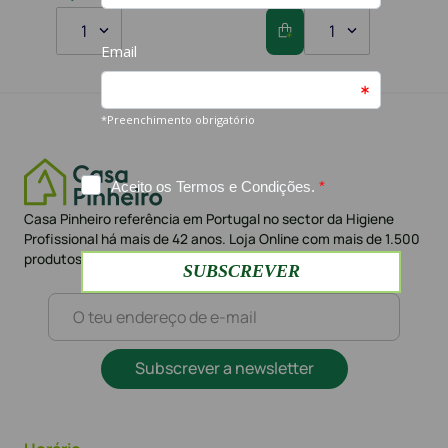
1
1
Casa Pinheiro referência em Portugal no sector da Higiene
Profissional há mais de 42 anos. Loja Online com mais de 1.500
produtos e mais de 10.000 clientes
Subscrever a newsletter