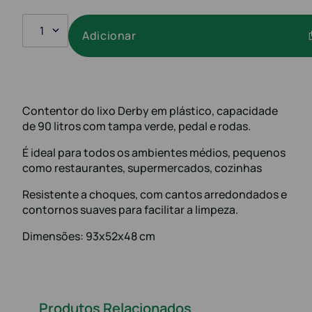
1
Adicionar
Contentor do lixo Derby em plástico, capacidade
de 90 litros com tampa verde, pedal e rodas.
É ideal para todos os ambientes médios, pequenos
como restaurantes, supermercados, cozinhas
Resistente a choques, com cantos arredondados e
contornos suaves para facilitar a limpeza.
Dimensões: 93x52x48 cm
Produtos Relacionados