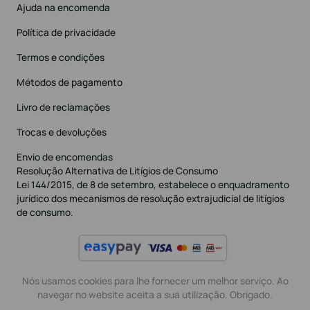
Ajuda na encomenda
Política de privacidade
Termos e condições
Métodos de pagamento
Livro de reclamações
Trocas e devoluções
Envio de encomendas
Resolução Alternativa de Litígios de Consumo
Lei 144/2015, de 8 de setembro, estabelece o enquadramento
jurídico dos mecanismos de resolução extrajudicial de litígios
de consumo.
Nós usamos cookies para lhe fornecer um melhor serviço. Ao
navegar no website aceita a sua utilização. Obrigado.