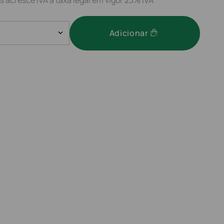
Adicionar