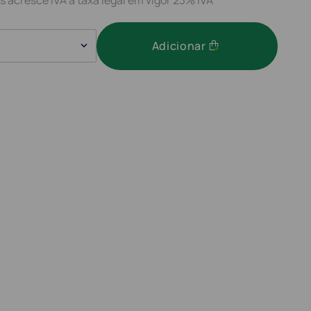
Adicionar