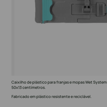
Caixilho de plástico para franjas e mopas Wet Syste
50x13 centímetros.
Fabricado em plástico resistente e reciclável.