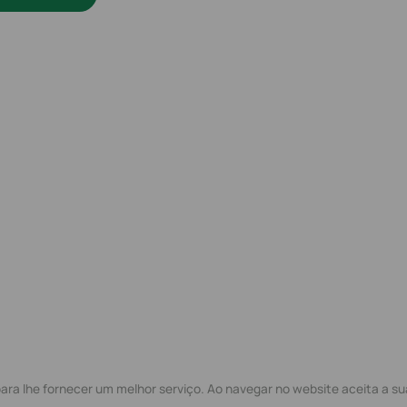
ra lhe fornecer um melhor serviço. Ao navegar no website aceita a sua