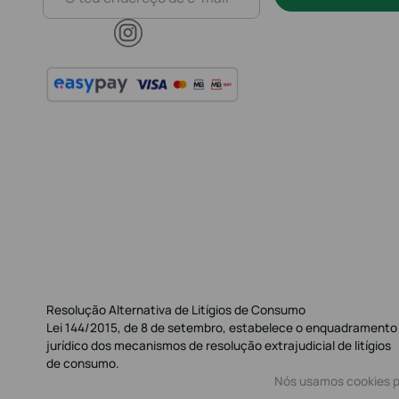
Resolução Alternativa de Litígios de Consumo
Lei 144/2015, de 8 de setembro, estabelece o enquadramento
jurídico dos mecanismos de resolução extrajudicial de litígios
de consumo.
Nós usamos cookies pa