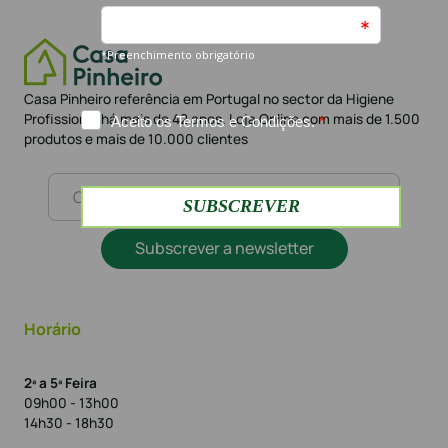
Casa Pinheiro referência em Portugal no sector da Higiene
Profissional há mais de 42 anos. Loja Online com mais de 1.500
produtos e mais de 10.000 clientes
Subscrever a newsletter
Horário
2ª a 5ª Feira
09h00 - 13h00
14h30 - 18h30