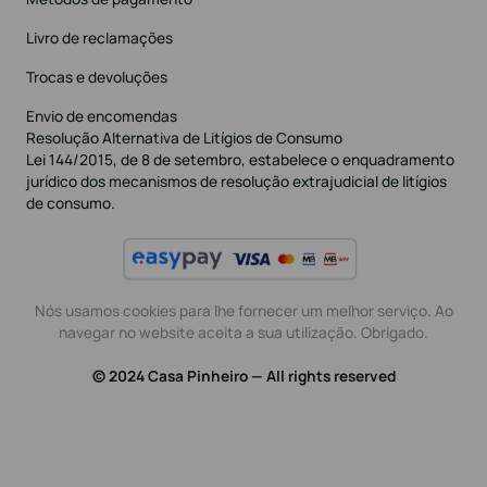
Livro de reclamações
Trocas e devoluções
Envio de encomendas
Resolução Alternativa de Litígios de Consumo
Lei 144/2015, de 8 de setembro, estabelece o enquadramento
jurídico dos mecanismos de resolução extrajudicial de litígios
de consumo.
Nós usamos cookies para lhe fornecer um melhor serviço. Ao
navegar no website aceita a sua utilização. Obrigado.
© 2024 Casa Pinheiro — All rights reserved