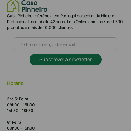
Casa Pinheiro referência em Portugal no sector da Higiene
Profissional há mais de 42 anos. Loja Online com mais de 1.500
produtos e mais de 10.000 clientes
Subscrever a newsletter
Horário
2ª a 5ª Feira
09h00 - 13h00
14h30 - 18h30
6° Feira
09h00 - 13h00