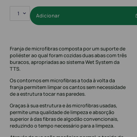
1
Adicionar
Franja de microfibras composta por um suporte de
poliéster ao qual foram cozidas duas abas com três
buracos, apropriadas ao sistema Wet System da
TTS.
Os contornos em microfibras a toda à volta da
franja permitem limpar os cantos sem necessidade
de a estrutura tocar nas paredes.
Graças à sua estrutura e às microfibras usadas,
permite uma qualidade de limpeza e absorção
superior à das fibras de algodão convencionais,
reduzindo o tempo necessário para a limpeza.