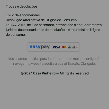
Trocas e devoluções
Envio de encomendas
Resolução Alternativa de Litígios de Consumo
Lei 144/2015, de 8 de setembro, estabelece o enquadramento
jurídico dos mecanismos de resolução extrajudicial de litígios
de consumo.
Nós usamos cookies para lhe fornecer um melhor serviço. Ao
navegar no website aceita a sua utilização. Obrigado.
© 2024 Casa Pinheiro — All rights reserved