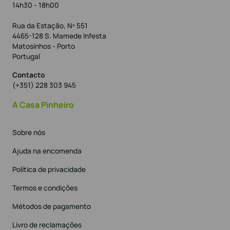
14h30 - 18h00
Rua da Estação, Nº 551
4465-128 S. Mamede Infesta
Matosinhos - Porto
Portugal
Contacto
(+351) 228 303 945
A Casa Pinheiro
Sobre nós
Ajuda na encomenda
Política de privacidade
Termos e condições
Métodos de pagamento
Livro de reclamações