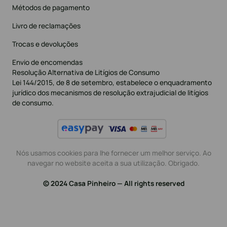
Métodos de pagamento
Livro de reclamações
Trocas e devoluções
Envio de encomendas
Resolução Alternativa de Litígios de Consumo
Lei 144/2015, de 8 de setembro, estabelece o enquadramento
jurídico dos mecanismos de resolução extrajudicial de litígios
de consumo.
Nós usamos cookies para lhe fornecer um melhor serviço. Ao
navegar no website aceita a sua utilização. Obrigado.
© 2024 Casa Pinheiro — All rights reserved