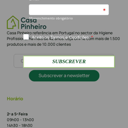
Casa Pinheiro referência em Portugal no sector da Higiene
Profissional há mais de 42 anos. Loja Online com mais de 1.500
produtos e mais de 10.000 clientes
Subscrever a newsletter
Horário
2ª a 5ª Feira
09h00 - 13h00
14h30 - 18h30