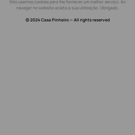
Nós usamos cookies para lhe fornecer um melhor serviço. Ao
navegar no website aceita a sua utilização. Obrigado.
© 2024 Casa Pinheiro — All rights reserved