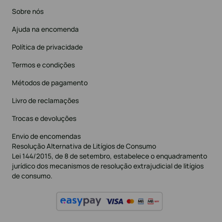
Sobre nós
Ajuda na encomenda
Política de privacidade
Termos e condições
Métodos de pagamento
Livro de reclamações
Trocas e devoluções
Envio de encomendas
Resolução Alternativa de Litígios de Consumo
Lei 144/2015, de 8 de setembro, estabelece o enquadramento
jurídico dos mecanismos de resolução extrajudicial de litígios
de consumo.