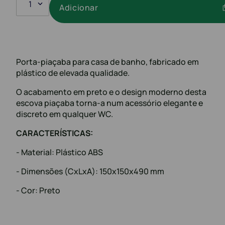
1
Adicionar
Porta-piaçaba para casa de banho, fabricado em
plástico de elevada qualidade.
O acabamento em preto e o design moderno desta
escova piaçaba torna-a num acessório elegante e
discreto em qualquer WC.
CARACTERÍSTICAS:
- Material: Plástico ABS
- Dimensões (CxLxA): 150x150x490 mm
- Cor: Preto