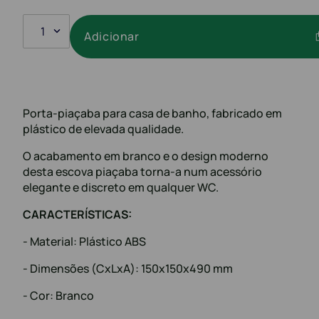
1
Adicionar
Porta-piaçaba para casa de banho, fabricado em
plástico de elevada qualidade.
O acabamento em branco e o design moderno
desta escova piaçaba torna-a num acessório
elegante e discreto em qualquer WC.
CARACTERÍSTICAS:
- Material: Plástico ABS
- Dimensões (CxLxA): 150x150x490 mm
- Cor: Branco