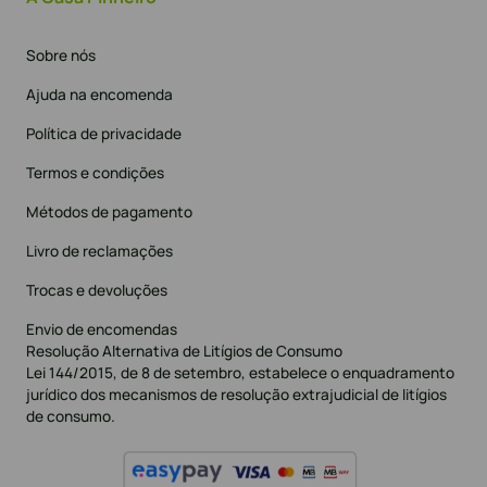
Sobre nós
Ajuda na encomenda
Política de privacidade
Termos e condições
Métodos de pagamento
Livro de reclamações
Trocas e devoluções
Envio de encomendas
Resolução Alternativa de Litígios de Consumo
Lei 144/2015, de 8 de setembro, estabelece o enquadramento
jurídico dos mecanismos de resolução extrajudicial de litígios
de consumo.