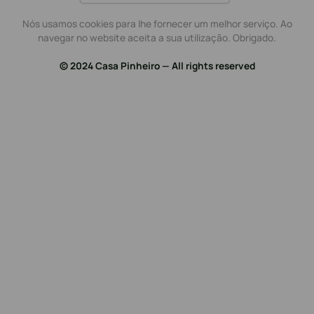
Nós usamos cookies para lhe fornecer um melhor serviço. Ao
navegar no website aceita a sua utilização. Obrigado.
© 2024 Casa Pinheiro — All rights reserved