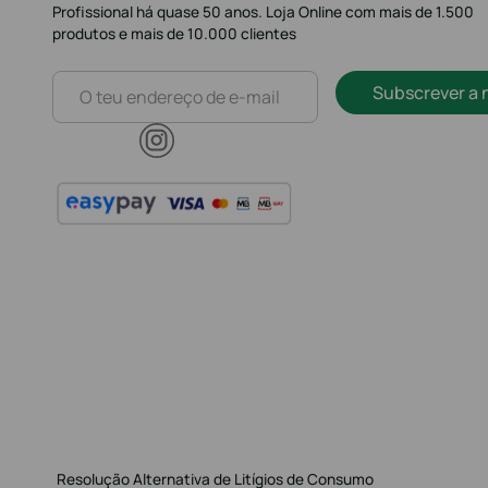
Profissional há quase 50 anos. Loja Online com mais de 1.500
produtos e mais de 10.000 clientes
Subscrever a 
Resolução Alternativa de Litígios de Consumo