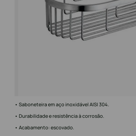
• Saboneteira em aço inoxidável AISI 304.
• Durabilidade e resistência à corrosão.
• Acabamento: escovado.