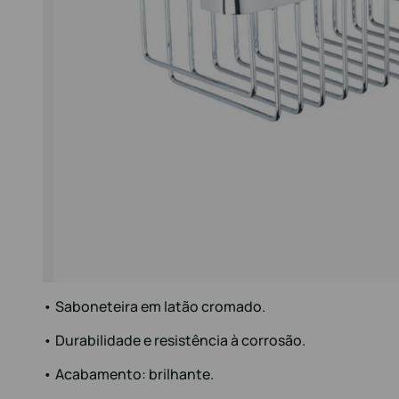
• Saboneteira em latão cromado.
• Durabilidade e resistência à corrosão.
• Acabamento: brilhante.