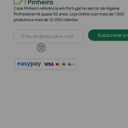
Casa Pinheiro referência em Portugal no sector da Higiene
Profissional há quase 50 anos. Loja Online com mais de 1.500
produtos e mais de 10.000 clientes
Subscrever a 