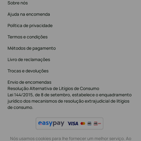
Sobre nós
Ajuda na encomenda
Política de privacidade
Termos e condições
Métodos de pagamento
Livro de reclamações
Trocas e devoluções
Envio de encomendas
Resolução Alternativa de Litígios de Consumo
Lei 144/2015, de 8 de setembro, estabelece o enquadramento
jurídico dos mecanismos de resolução extrajudicial de litígios
de consumo.
Nós usamos cookies para lhe fornecer um melhor serviço. Ao