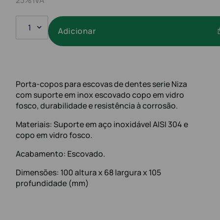
1
Adicionar
Porta-copos para escovas de dentes serie Niza
com suporte em inox escovado copo em vidro
fosco, durabilidade e resistência à corrosão.
Materiais: Suporte em aço inoxidável AISI 304 e
copo em vidro fosco.
Acabamento: Escovado.
Dimensões: 100 altura x 68 largura x 105
profundidade (mm)