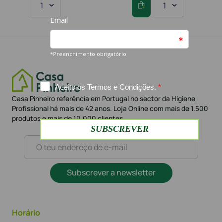
1
1
Casa Pinheiro referência em Portugal no sector da Higiene
Profissional há mais de 42 anos. Loja Online com mais de 1.500
produtos e mais de 10.000 clientes
Subscrever a newsletter
Horário