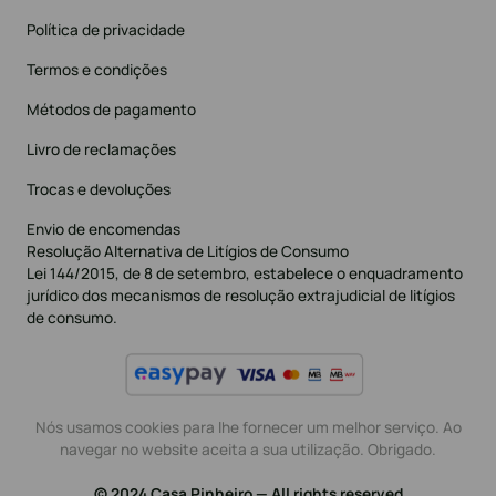
Política de privacidade
Termos e condições
Métodos de pagamento
Livro de reclamações
Trocas e devoluções
Envio de encomendas
Resolução Alternativa de Litígios de Consumo
Lei 144/2015, de 8 de setembro, estabelece o enquadramento
jurídico dos mecanismos de resolução extrajudicial de litígios
de consumo.
Nós usamos cookies para lhe fornecer um melhor serviço. Ao
navegar no website aceita a sua utilização. Obrigado.
© 2024 Casa Pinheiro — All rights reserved