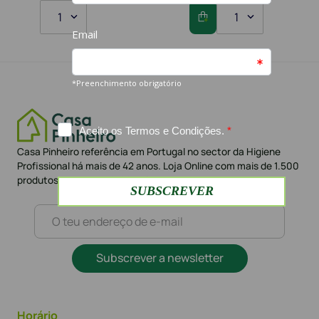
1
1
Casa Pinheiro referência em Portugal no sector da Higiene
Profissional há mais de 42 anos. Loja Online com mais de 1.500
produtos e mais de 10.000 clientes
Subscrever a newsletter
Horário