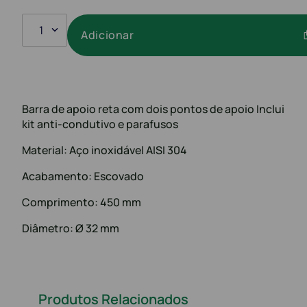
1
Adicionar
Barra de apoio reta com dois pontos de apoio Inclui
kit anti-condutivo e parafusos
Material: Aço inoxidável AISI 304
Acabamento: Escovado
Comprimento: 450 mm
Diâmetro: Ø 32 mm
Produtos Relacionados