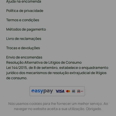
Ajuda na encomenda
Política de privacidade
Termos e condições
Métodos de pagamento
Livro de reclamações
Trocas e devoluções
Envio de encomendas
Resolução Alternativa de Litígios de Consumo
Lei 144/2015, de 8 de setembro, estabelece o enquadramento
jurídico dos mecanismos de resolução extrajudicial de litígios
de consumo.
Nós usamos cookies para lhe fornecer um melhor serviço. Ao
navegar no website aceita a sua utilização. Obrigado.