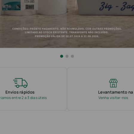
Envios rápidos
Levantamento na 
iamos entre 2 a 3 dias úteis
Venha visitar-nos