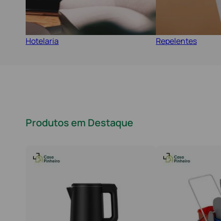
Hotelaria
Repelentes
Produtos em Destaque