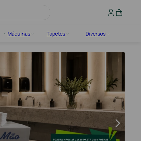
Máquinas
Tapetes
Diversos