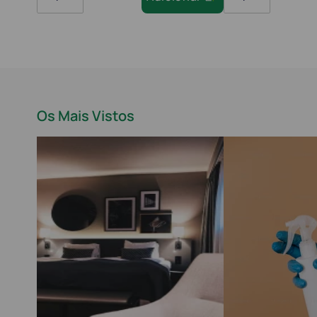
Os Mais Vistos