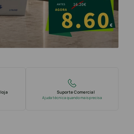
loja
Suporte Comercial
Ajuda técnica quando mais precisa