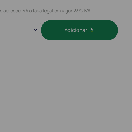
s acresce IVA à taxa legal em vigor 23% IVA
Adicionar