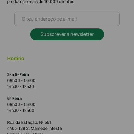
produtos e mais de 10.000 clientes
Subscrever a newsletter
Horário
2ª a 5ª Feira
09h00 - 13h00
14h30 - 18h30
6° Feira
09h00 - 13h00
14h30 - 18h00
Rua da Estação, Nº 551
4465-128 S. Mamede Infesta