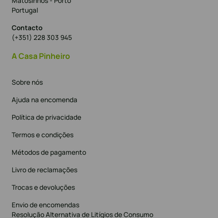
Matosinhos - Porto
Portugal
Contacto
(+351) 228 303 945
A Casa Pinheiro
Sobre nós
Ajuda na encomenda
Política de privacidade
Termos e condições
Métodos de pagamento
Livro de reclamações
Trocas e devoluções
Envio de encomendas
Resolução Alternativa de Litígios de Consumo