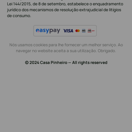
Lei 144/2015, de 8 de setembro, estabelece o enquadramento
jurídico dos mecanismos de resolução extrajudicial de litígios
de consumo.
Nós usamos cookies para lhe fornecer um melhor serviço. Ao
navegar no website aceita a sua utilização. Obrigado.
© 2024 Casa Pinheiro — All rights reserved