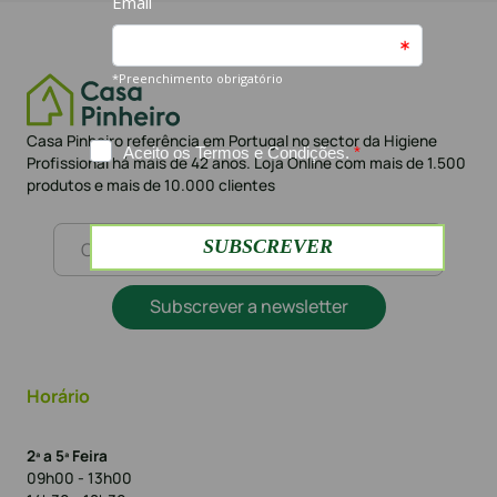
Casa Pinheiro referência em Portugal no sector da Higiene
Profissional há mais de 42 anos. Loja Online com mais de 1.500
produtos e mais de 10.000 clientes
Subscrever a newsletter
Horário
2ª a 5ª Feira
09h00 - 13h00