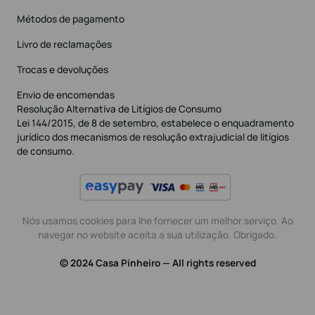
Métodos de pagamento
Livro de reclamações
Trocas e devoluções
Envio de encomendas
Resolução Alternativa de Litígios de Consumo
Lei 144/2015, de 8 de setembro, estabelece o enquadramento
jurídico dos mecanismos de resolução extrajudicial de litígios
de consumo.
Nós usamos cookies para lhe fornecer um melhor serviço. Ao
navegar no website aceita a sua utilização. Obrigado.
© 2024 Casa Pinheiro — All rights reserved