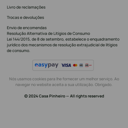
Livro de reclamações
Trocas e devoluções
Envio de encomendas
Resolução Alternativa de Litígios de Consumo
Lei 144/2015, de 8 de setembro, estabelece o enquadramento
jurídico dos mecanismos de resolução extrajudicial de litígios
de consumo.
Nós usamos cookies para lhe fornecer um melhor serviço. Ao
navegar no website aceita a sua utilização. Obrigado.
© 2024 Casa Pinheiro — All rights reserved