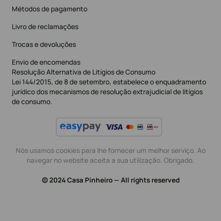
Métodos de pagamento
Livro de reclamações
Trocas e devoluções
Envio de encomendas
Resolução Alternativa de Litígios de Consumo
Lei 144/2015, de 8 de setembro, estabelece o enquadramento
jurídico dos mecanismos de resolução extrajudicial de litígios
de consumo.
Nós usamos cookies para lhe fornecer um melhor serviço. Ao
navegar no website aceita a sua utilização. Obrigado.
© 2024 Casa Pinheiro — All rights reserved