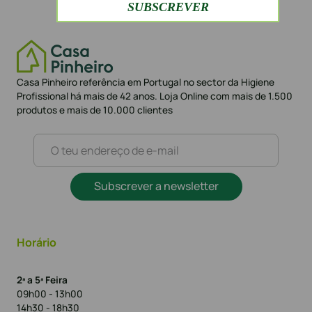
Casa Pinheiro referência em Portugal no sector da Higiene
Profissional há mais de 42 anos. Loja Online com mais de 1.500
produtos e mais de 10.000 clientes
Subscrever a newsletter
Horário
2ª a 5ª Feira
09h00 - 13h00
14h30 - 18h30