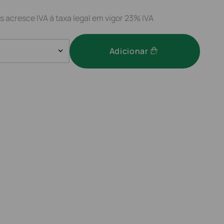
s acresce IVA à taxa legal em vigor 23% IVA
Adicionar