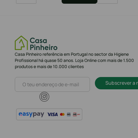
Casa Pinheiro referência em Portugal no sector da Higiene
Profissional há quase 50 anos. Loja Online com mais de 1.500
produtos e mais de 10.000 clientes
Subscrever a 