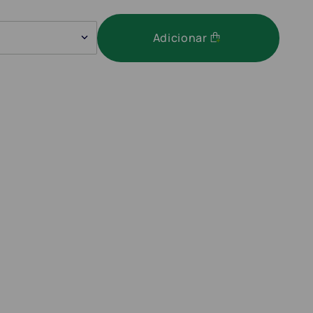
Adicionar