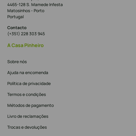
4465-128 S. Mamede Infesta
Matosinhos - Porto
Portugal
Contacto
(+351) 228 303 945
A Casa Pinheiro
Sobre nós
Ajuda na encomenda
Política de privacidade
Termos e condições
Métodos de pagamento
Livro de reclamações
Trocas e devoluções