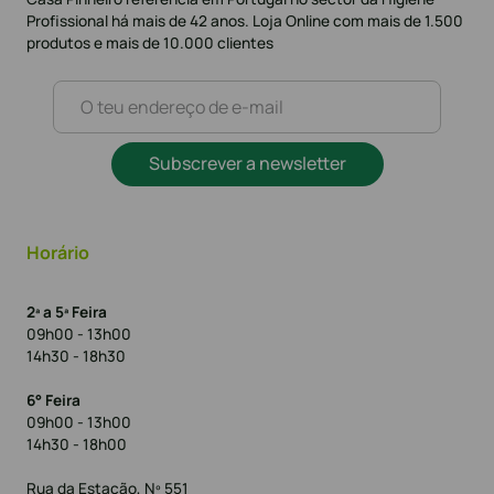
Profissional há mais de 42 anos. Loja Online com mais de 1.500
produtos e mais de 10.000 clientes
Subscrever a newsletter
Horário
2ª a 5ª Feira
09h00 - 13h00
14h30 - 18h30
6° Feira
09h00 - 13h00
14h30 - 18h00
Rua da Estação, Nº 551