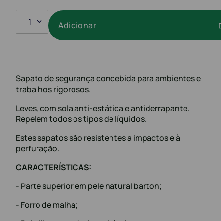
1
Adicionar
Sapato de segurança concebida para ambientes e
trabalhos rigorosos.
Leves, com sola anti-estática e antiderrapante.
Repelem todos os tipos de líquidos.
Estes sapatos são resistentes a impactos e à
perfuração.
CARACTERÍSTICAS:
- Parte superior em pele natural barton;
- Forro de malha;