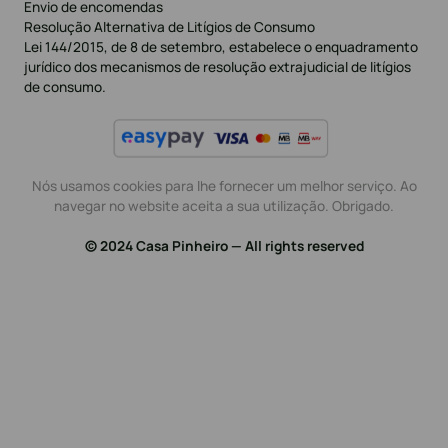
Envio de encomendas
Resolução Alternativa de Litígios de Consumo
Lei 144/2015, de 8 de setembro, estabelece o enquadramento
jurídico dos mecanismos de resolução extrajudicial de litígios
de consumo.
Nós usamos cookies para lhe fornecer um melhor serviço. Ao
navegar no website aceita a sua utilização. Obrigado.
© 2024 Casa Pinheiro — All rights reserved