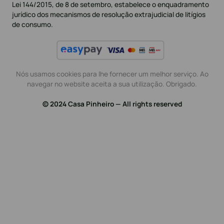
Lei 144/2015, de 8 de setembro, estabelece o enquadramento
jurídico dos mecanismos de resolução extrajudicial de litígios
de consumo.
Nós usamos cookies para lhe fornecer um melhor serviço. Ao
navegar no website aceita a sua utilização. Obrigado.
© 2024 Casa Pinheiro — All rights reserved