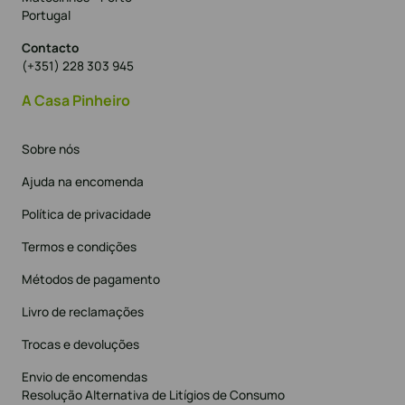
Portugal
Contacto
(+351) 228 303 945
A Casa Pinheiro
Sobre nós
Ajuda na encomenda
Política de privacidade
Termos e condições
Métodos de pagamento
Livro de reclamações
Trocas e devoluções
Envio de encomendas
Resolução Alternativa de Litígios de Consumo