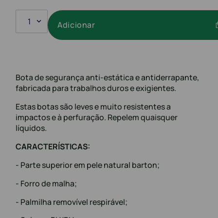
1
Adicionar
Bota de segurança anti-estática e antiderrapante,
fabricada para trabalhos duros e exigientes.
Estas botas são leves e muito resistentes a
impactos e à perfuração. Repelem quaisquer
líquidos.
CARACTERÍSTICAS:
- Parte superior em pele natural barton;
- Forro de malha;
- Palmilha removível respirável;