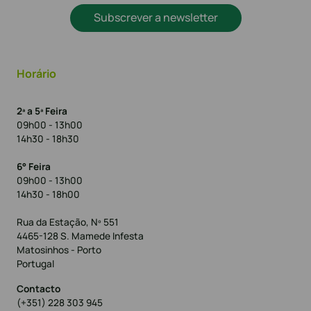
Subscrever a newsletter
Horário
2ª a 5ª Feira
09h00 - 13h00
14h30 - 18h30
6° Feira
09h00 - 13h00
14h30 - 18h00
Rua da Estação, Nº 551
4465-128 S. Mamede Infesta
Matosinhos - Porto
Portugal
Contacto
(+351) 228 303 945