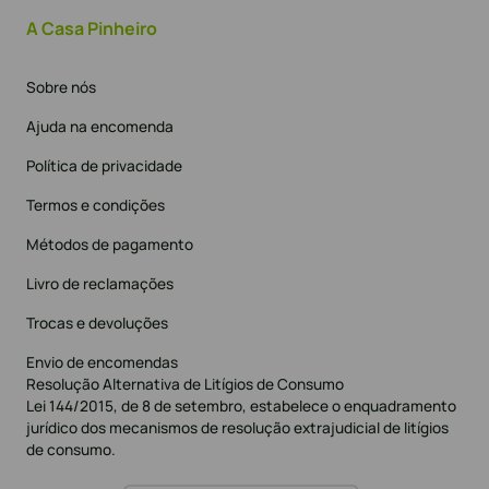
A Casa Pinheiro
Sobre nós
Ajuda na encomenda
Política de privacidade
Termos e condições
Métodos de pagamento
Livro de reclamações
Trocas e devoluções
Envio de encomendas
Resolução Alternativa de Litígios de Consumo
Lei 144/2015, de 8 de setembro, estabelece o enquadramento
jurídico dos mecanismos de resolução extrajudicial de litígios
de consumo.