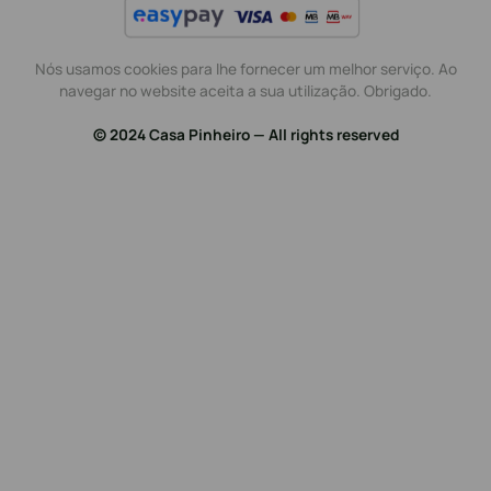
Nós usamos cookies para lhe fornecer um melhor serviço. Ao
navegar no website aceita a sua utilização. Obrigado.
© 2024 Casa Pinheiro — All rights reserved