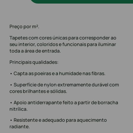
Preço por m².
Tapetes com cores únicas para corresponder ao
seu interior, coloridos e funcionais para iluminar
toda a área de entrada.
Principais qualidades:
• Capta as poeiras e a humidade nas fibras.
• Superfície de nylon extremamente durável com
cores brilhantes e sólidas.
• Apoio antiderrapante feito a partir de borracha
nitrílica.
• Resistente e adequado para aquecimento
radiante.