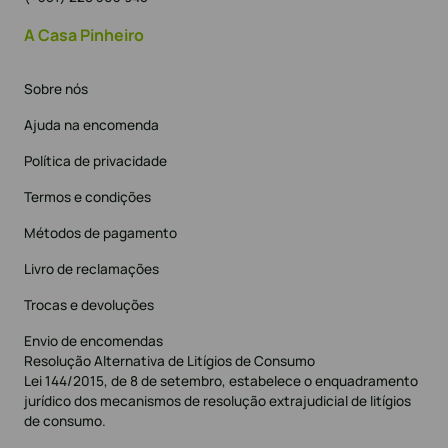
A Casa Pinheiro
Sobre nós
Ajuda na encomenda
Política de privacidade
Termos e condições
Métodos de pagamento
Livro de reclamações
Trocas e devoluções
Envio de encomendas
Resolução Alternativa de Litígios de Consumo
Lei 144/2015, de 8 de setembro, estabelece o enquadramento
jurídico dos mecanismos de resolução extrajudicial de litígios
de consumo.