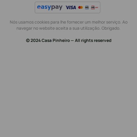
Nós usamos cookies para lhe fornecer um melhor serviço. Ao
navegar no website aceita a sua utilização. Obrigado.
© 2024 Casa Pinheiro — All rights reserved