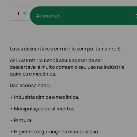
1
Adicionar
Luvas descartáveis em nitrilo sem pó, tamanho S.
As luvas nitrilo beholi azuis apesar de ser
descartável é muito comum o seu uso na indústria
química e mecânica.
Uso aconselhado:
• Indústria qímica e mecânica.
• Manipulação de alimentos.
• Pintura.
• Higiene e segurança na manipulação.