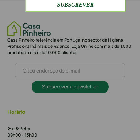
Casa Pinheiro referência em Portugal no sector da Higiene
Profissional há mais de 42 anos. Loja Online com mais de 1.500
produtos e mais de 10.000 clientes
Subscrever a newsletter
Horário
2ª a 5ª Feira
09h00 - 13h00