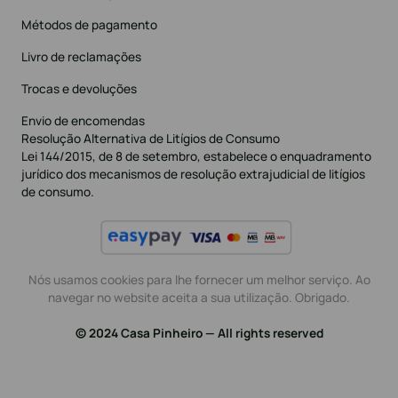
Métodos de pagamento
Livro de reclamações
Trocas e devoluções
Envio de encomendas
Resolução Alternativa de Litígios de Consumo
Lei 144/2015, de 8 de setembro, estabelece o enquadramento
jurídico dos mecanismos de resolução extrajudicial de litígios
de consumo.
Nós usamos cookies para lhe fornecer um melhor serviço. Ao
navegar no website aceita a sua utilização. Obrigado.
© 2024 Casa Pinheiro — All rights reserved