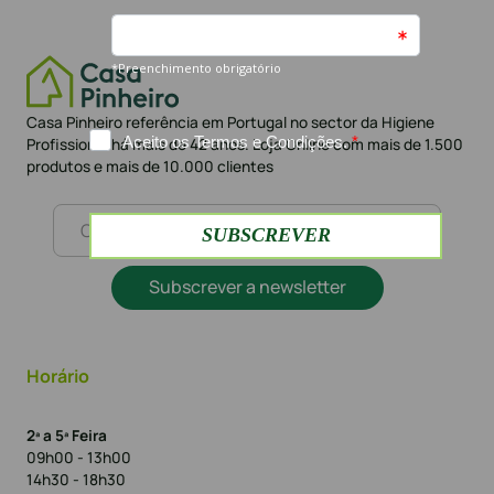
Casa Pinheiro referência em Portugal no sector da Higiene
Profissional há mais de 42 anos. Loja Online com mais de 1.500
produtos e mais de 10.000 clientes
Subscrever a newsletter
Horário
2ª a 5ª Feira
09h00 - 13h00
14h30 - 18h30