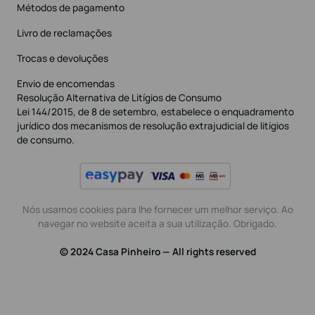
Métodos de pagamento
Livro de reclamações
Trocas e devoluções
Envio de encomendas
Resolução Alternativa de Litígios de Consumo
Lei 144/2015, de 8 de setembro, estabelece o enquadramento
jurídico dos mecanismos de resolução extrajudicial de litígios
de consumo.
Nós usamos cookies para lhe fornecer um melhor serviço. Ao
navegar no website aceita a sua utilização. Obrigado.
© 2024 Casa Pinheiro — All rights reserved