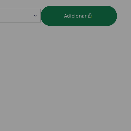
Adicionar