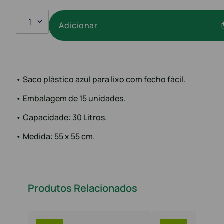
1
Adicionar
• Saco plástico azul para lixo com fecho fácil.
• Embalagem de 15 unidades.
• Capacidade: 30 Litros.
• Medida: 55 x 55 cm.
Produtos Relacionados