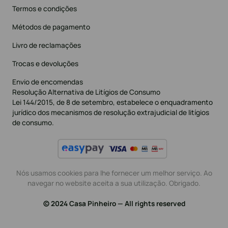
Termos e condições
Métodos de pagamento
Livro de reclamações
Trocas e devoluções
Envio de encomendas
Resolução Alternativa de Litígios de Consumo
Lei 144/2015, de 8 de setembro, estabelece o enquadramento
jurídico dos mecanismos de resolução extrajudicial de litígios
de consumo.
Nós usamos cookies para lhe fornecer um melhor serviço. Ao
navegar no website aceita a sua utilização. Obrigado.
© 2024 Casa Pinheiro — All rights reserved