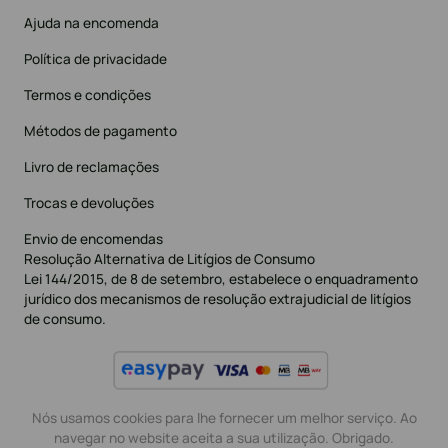
Ajuda na encomenda
Política de privacidade
Termos e condições
Métodos de pagamento
Livro de reclamações
Trocas e devoluções
Envio de encomendas
Resolução Alternativa de Litígios de Consumo
Lei 144/2015, de 8 de setembro, estabelece o enquadramento
jurídico dos mecanismos de resolução extrajudicial de litígios
de consumo.
Nós usamos cookies para lhe fornecer um melhor serviço. Ao
navegar no website aceita a sua utilização. Obrigado.