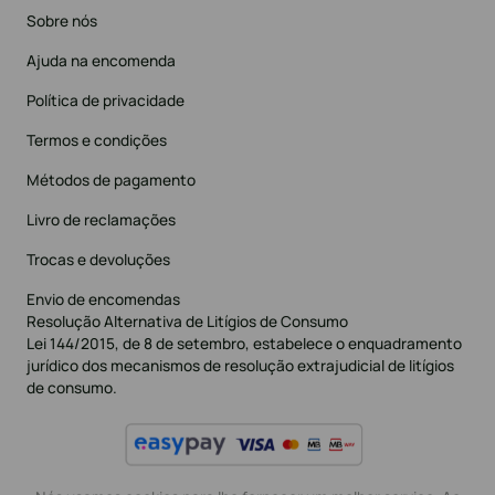
Sobre nós
Ajuda na encomenda
Política de privacidade
Termos e condições
Métodos de pagamento
Livro de reclamações
Trocas e devoluções
Envio de encomendas
Resolução Alternativa de Litígios de Consumo
Lei 144/2015, de 8 de setembro, estabelece o enquadramento
jurídico dos mecanismos de resolução extrajudicial de litígios
de consumo.