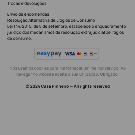
Trocas e devoluções
Envio de encomendas
Resolução Alternativa de Litígios de Consumo
Lei 144/2015, de 8 de setembro, estabelece o enquadramento
jurídico dos mecanismos de resolução extrajudicial de litígios
de consumo.
Nós usamos cookies para lhe fornecer um melhor serviço. Ao
navegar no website aceita a sua utilização. Obrigado.
© 2024 Casa Pinheiro — All rights reserved